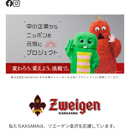
私たちKASAMAは、ツエーゲン金沢を応援しています。