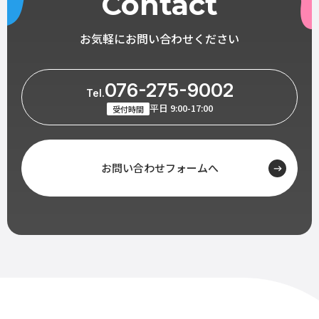
Contact
お気軽にお問い合わせください
076-275-9002
Tel.
平日 9:00-17:00
受付時間
お問い合わせフォームへ