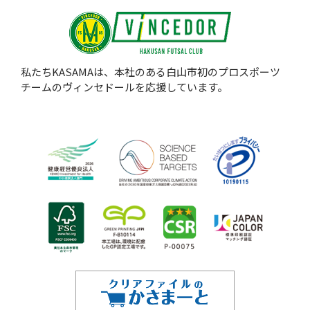
私たちKASAMAは、本社のある白山市初のプロスポーツ
チームのヴィンセドールを応援しています。