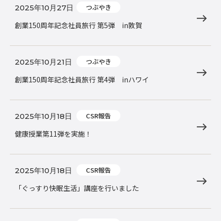
つぶやき
2025年10月27日
創業150周年記念社員旅行 第5弾 in敦賀
つぶやき
2025年10月21日
創業150周年記念社員旅行 第4弾 inハワイ
CSR報告
2025年10月18日
健康授業第11弾を実施！
CSR報告
2025年10月18日
「ぐっすり快眠生活」講座を行いました