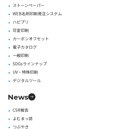
ストーンペーパー
WEB名刺印刷発注システム
ハピプリ
可変印刷
カーボンオフセット
電子カタログ
一般印刷
SDGsラインナップ
UV・特殊印刷
デジタルツール
News
CSR報告
よむまっ誌
つぶやき