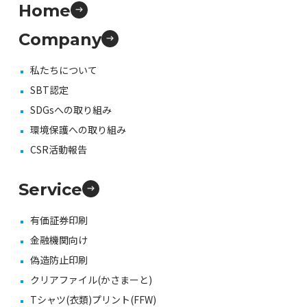
Home
Company
私たちについて
SBT認定
SDGsへの取り組み
環境保護への取り組み
CSR活動報告
Service
有価証券印刷
金融機関向け
偽造防止印刷
クリアファイル(かさまーと)
Tシャツ(衣類)プリント(FFW)