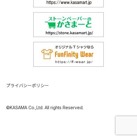
プライバシーポリシー
©KASAMA Co.,Ltd. All rights Reserved.