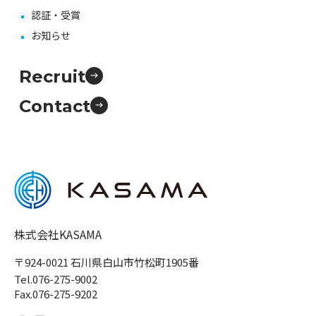
認証・受賞
お知らせ
Recruit
Contact
株式会社KASAMA
〒924-0021 石川県白山市竹松町1905番
Tel.076-275-9002
Fax.076-275-9202