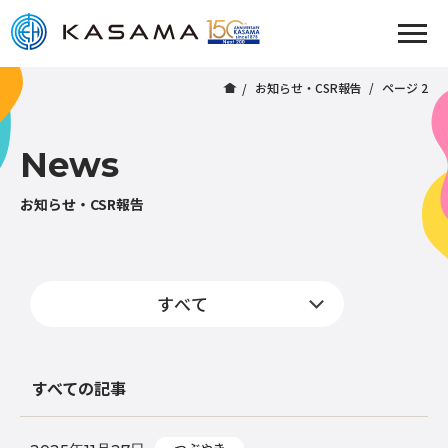
お知らせ・CSR報告
ページ 2
News
お知らせ・CSR報告
すべての記事