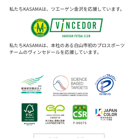
私たちKASAMAは、ツエーゲン金沢を応援しています。
私たちKASAMAは、本社のある白山市初のプロスポーツ
チームのヴィンセドールを応援しています。