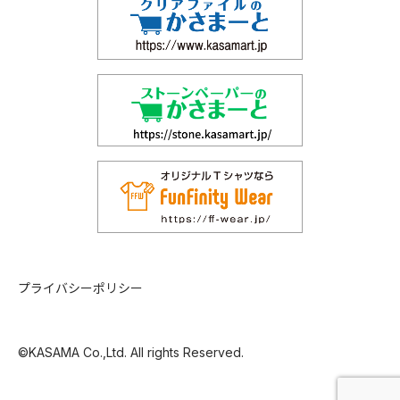
プライバシーポリシー
©KASAMA Co.,Ltd. All rights Reserved.