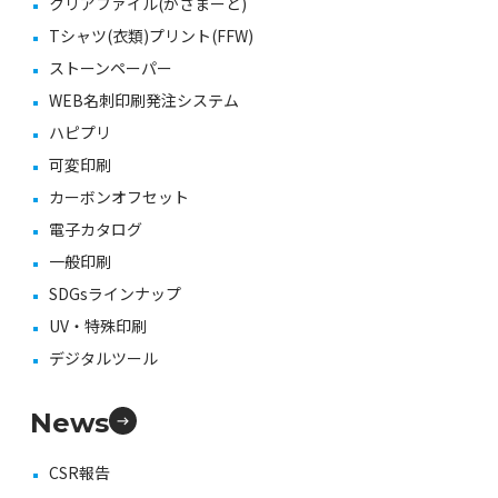
クリアファイル(かさまーと)
Tシャツ(衣類)プリント(FFW)
ストーンペーパー
WEB名刺印刷発注システム
ハピプリ
可変印刷
カーボンオフセット
電子カタログ
一般印刷
SDGsラインナップ
UV・特殊印刷
デジタルツール
News
CSR報告