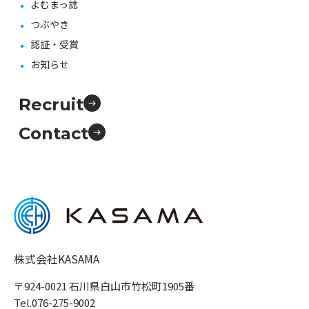
よむまっ誌
つぶやき
認証・受賞
お知らせ
Recruit
Contact
株式会社KASAMA
〒924-0021 石川県白山市竹松町1905番
Tel.076-275-9002