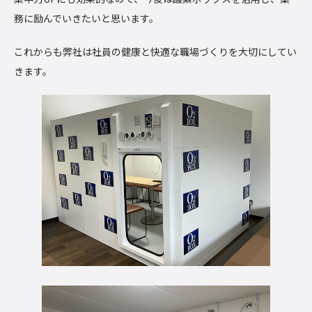
務に励んでいきたいと思います。
これからも弊社は社員の健康と快適な職場づくりを大切にしてい
きます。