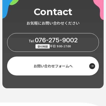
Contact
お気軽にお問い合わせください
076-275-9002
Tel.
平日 9:00-17:00
受付時間
お問い合わせフォームへ