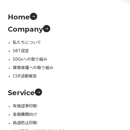
Home
Company
私たちについて
SBT認定
SDGsへの取り組み
環境保護への取り組み
CSR活動報告
Service
有価証券印刷
金融機関向け
偽造防止印刷