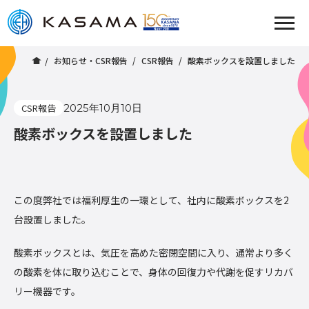
お知らせ・CSR報告
CSR報告
酸素ボックスを設置しました
CSR報告
2025年10月10日
酸素ボックスを設置しました
この度弊社では福利厚生の一環として、社内に酸素ボックスを2
台設置しました。
酸素ボックスとは、気圧を高めた密閉空間に入り、通常より多く
の酸素を体に取り込むことで、身体の回復力や代謝を促すリカバ
リー機器です。