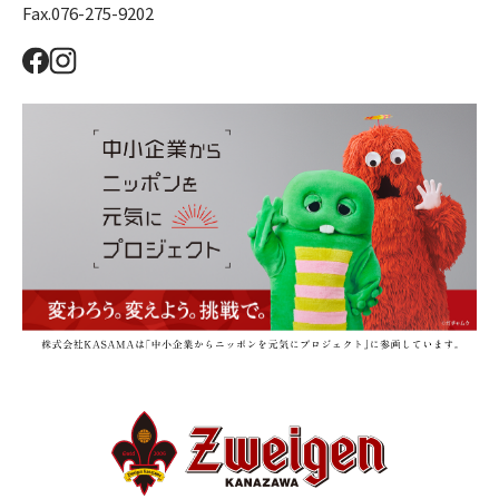
Fax.076-275-9202