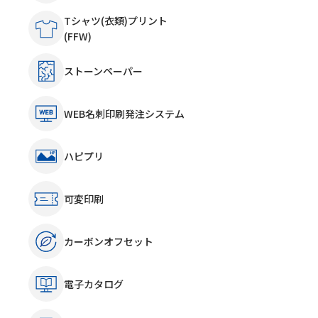
Tシャツ(衣類)プリント
(FFW)
ストーンペーパー
WEB名刺印刷発注システム
ハピプリ
可変印刷
カーボンオフセット
電子カタログ