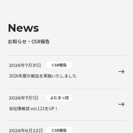
News
お知らせ・CSR報告
CSR報告
2026年7月31日
2026年度の献血を実施いたしました
よむまっ誌
2026年7月1日
当社情報誌 vol.121をUP！
CSR報告
2026年6月22日