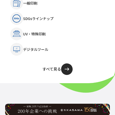
一般印刷
SDGsラインナップ
UV・特殊印刷
デジタルツール
すべて見る