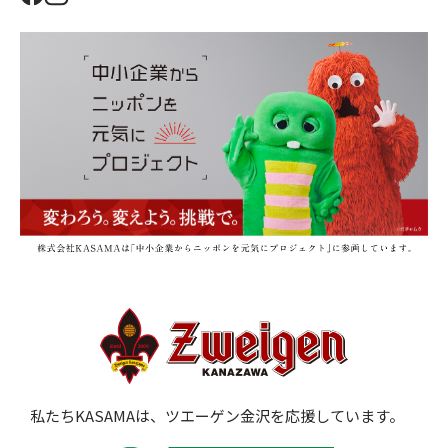
私たちKASAMAは、ツエーゲン金沢を応援しています。