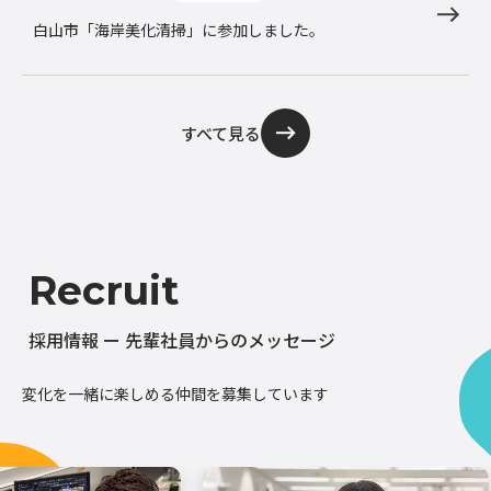
白山市「海岸美化清掃」に参加しました。
すべて見る
Recruit
採用情報 ー 先輩社員からのメッセージ
変化を一緒に楽しめる仲間を募集しています