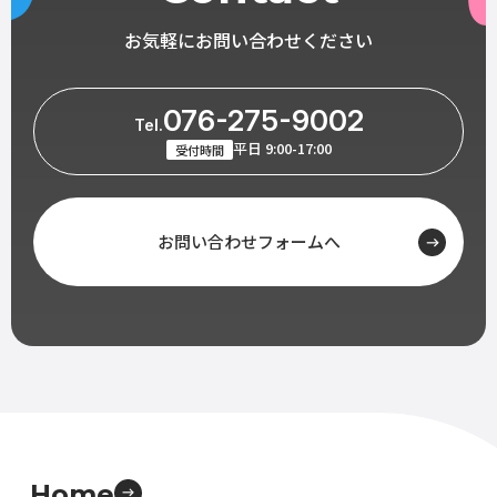
お気軽にお問い合わせください
076-275-9002
Tel.
平日 9:00-17:00
受付時間
お問い合わせフォームへ
Home