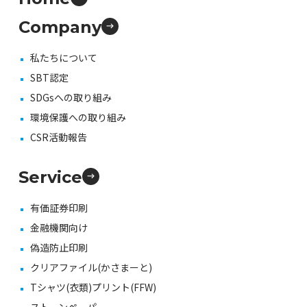
Company
私たちについて
SBT認定
SDGsへの取り組み
環境保護への取り組み
CSR活動報告
Service
有価証券印刷
金融機関向け
偽造防止印刷
クリアファイル(かさまーと)
Tシャツ(衣類)プリント(FFW)