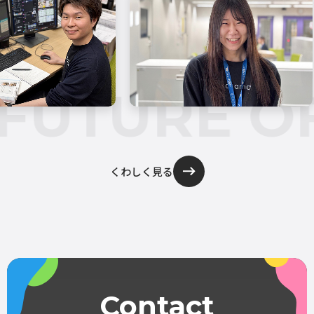
FUTURE OF
くわしく見る
Contact