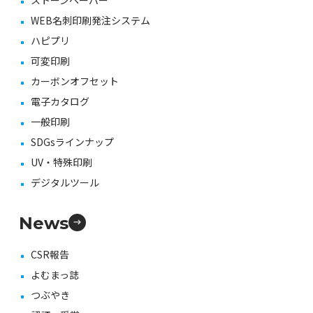
ストーンペーパー
WEB名刺印刷発注システム
ハピプリ
可変印刷
カーボンオフセット
電子カタログ
一般印刷
SDGsラインナップ
UV・特殊印刷
デジタルツール
News
CSR報告
よむまっ誌
つぶやき