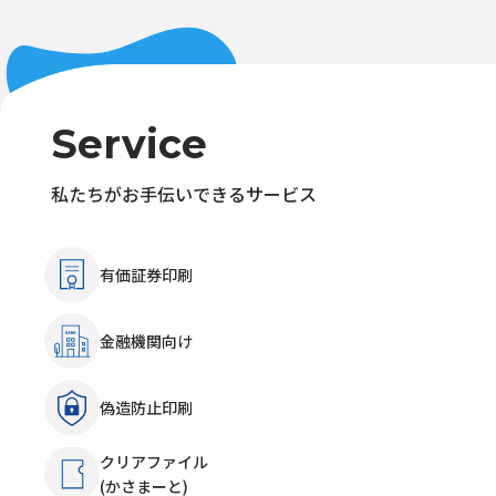
Service
私たちがお手伝いできるサービス
有価証券印刷
金融機関向け
偽造防止印刷
クリアファイル
(かさまーと)