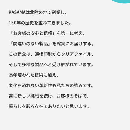
KASAMAは北陸の地で創業し、
150年の歴史を重ねてきました。
「お客様の安心と信頼」を第一に考え、
「間違いのない製品」を確実にお届けする。
この信念は、通帳印刷からクリアファイル、
そして多様な製品へと受け継がれています。
長年培われた技術に加え、
変化を恐れない革新性も私たちの強みです。
常に新しい挑戦を続け、お客様のそばで、
暮らしを彩る存在でありたいと思います。