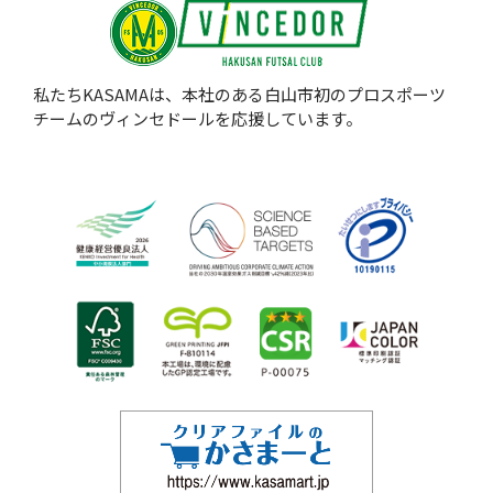
私たちKASAMAは、本社のある白山市初のプロスポーツ
チームのヴィンセドールを応援しています。