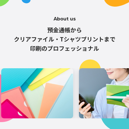
About us
預金通帳から
クリアファイル・Tシャツプリントまで
印刷のプロフェッショナル