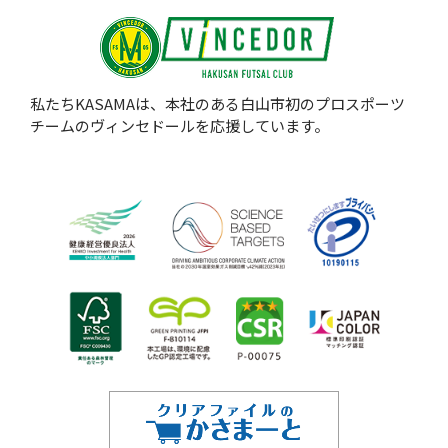
私たちKASAMAは、本社のある白山市初のプロスポーツ
チームのヴィンセドールを応援しています。