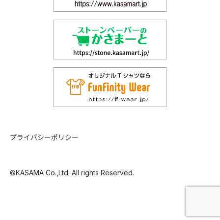
プライバシーポリシー
©KASAMA Co.,Ltd. All rights Reserved.