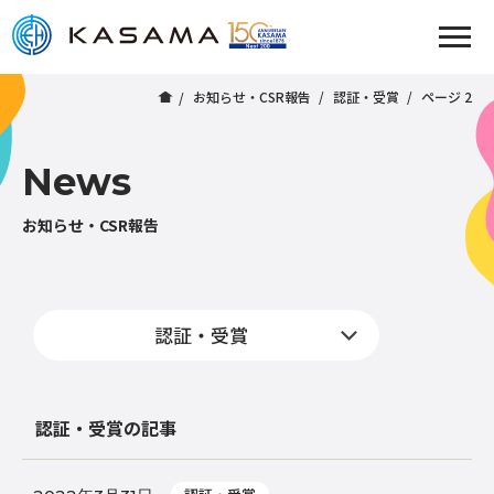
お知らせ・CSR報告
認証・受賞
ページ 2
News
お知らせ・CSR報告
認証・受賞の記事