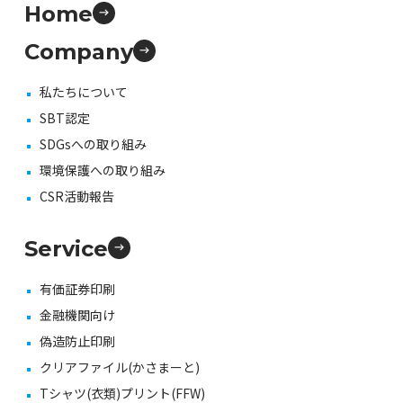
Home
Company
私たちについて
SBT認定
SDGsへの取り組み
環境保護への取り組み
CSR活動報告
Service
有価証券印刷
金融機関向け
偽造防止印刷
クリアファイル(かさまーと)
Tシャツ(衣類)プリント(FFW)