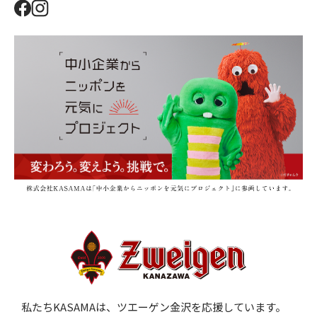
私たちKASAMAは、ツエーゲン金沢を応援しています。