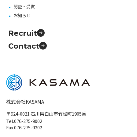
認証・受賞
お知らせ
Recruit
Contact
株式会社KASAMA
〒924-0021 石川県白山市竹松町1905番
Tel.076-275-9002
Fax.076-275-9202