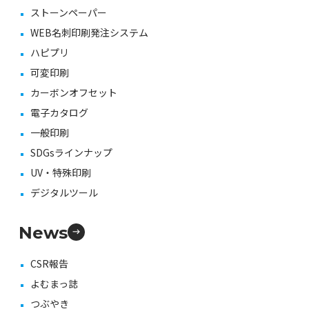
ストーンペーパー
WEB名刺印刷発注システム
ハピプリ
可変印刷
カーボンオフセット
電子カタログ
一般印刷
SDGsラインナップ
UV・特殊印刷
デジタルツール
News
CSR報告
よむまっ誌
つぶやき