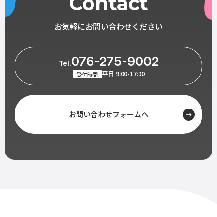
Contact
お気軽にお問い合わせください
076-275-9002
Tel.
平日 9:00-17:00
受付時間
お問い合わせフォームへ