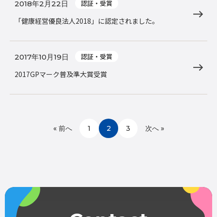
認証・受賞
2018年2月22日
「健康経営優良法人2018」に認定されました。
認証・受賞
2017年10月19日
2017GPマーク普及準大賞受賞
« 前へ
1
2
3
次へ »