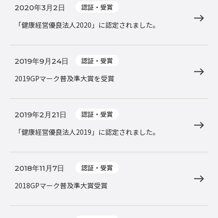
認証・受賞
2020年3月2日
「健康経営優良法人2020」に認定されました。
認証・受賞
2019年9月24日
2019GPマーク普及準大賞を受賞
認証・受賞
2019年2月21日
「健康経営優良法人2019」に認定されました。
認証・受賞
2018年11月7日
2018GPマーク普及準大賞受賞