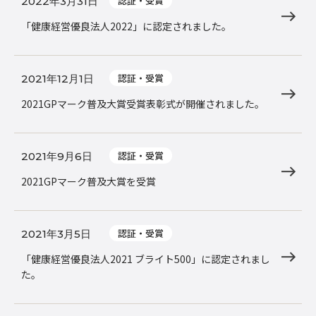
認証・受賞
2022年3月31日
「健康経営優良法人2022」に認定されました。
認証・受賞
2021年12月1日
2021GPマーク普及大賞受賞表彰式が開催されました。
認証・受賞
2021年9月6日
2021GPマーク普及大賞を受賞
認証・受賞
2021年3月5日
「健康経営優良法人2021 ブライト500」に認定されまし
た。