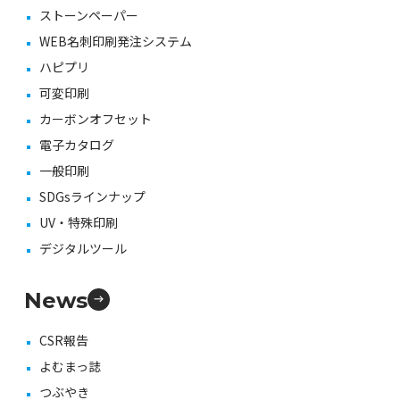
ストーンペーパー
WEB名刺印刷発注システム
ハピプリ
可変印刷
カーボンオフセット
電子カタログ
一般印刷
SDGsラインナップ
UV・特殊印刷
デジタルツール
News
CSR報告
よむまっ誌
つぶやき