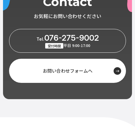
Contact
お気軽にお問い合わせください
076-275-9002
Tel.
平日 9:00-17:00
受付時間
お問い合わせフォームへ