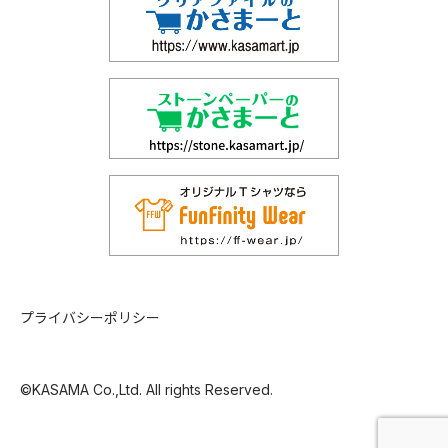
プライバシーポリシー
©KASAMA Co.,Ltd. All rights Reserved.