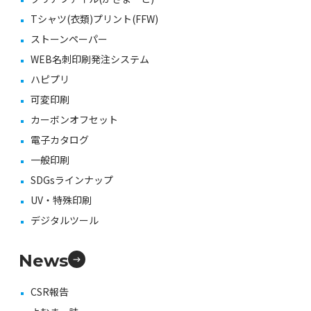
Tシャツ(衣類)プリント(FFW)
ストーンペーパー
WEB名刺印刷発注システム
ハピプリ
可変印刷
カーボンオフセット
電子カタログ
一般印刷
SDGsラインナップ
UV・特殊印刷
デジタルツール
News
CSR報告