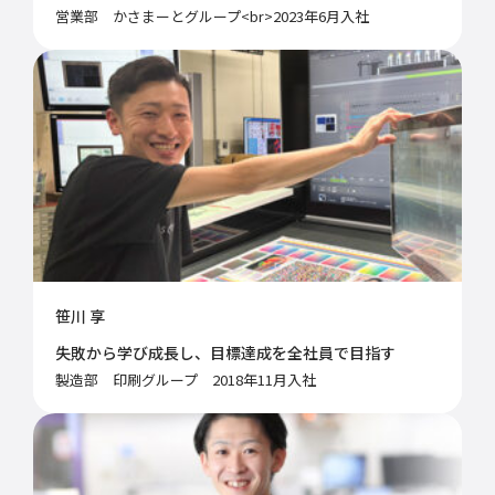
営業部 かさまーとグループ<br>2023年6月入社
笹川 享
失敗から学び成長し、目標達成を全社員で目指す
製造部 印刷グループ 2018年11月入社