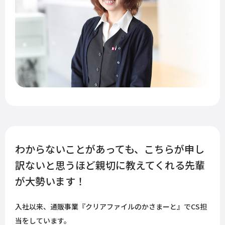
わからないことがあっても、こちらが申し
訳ないと思うほど親切に教えてくれる先輩
が大勢います！
入社以来、通販事業『クリアファイルのかさまーと』でCS担
当をしています。