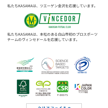
私たちKASAMAは、ツエーゲン金沢を応援しています。
私たちKASAMAは、本社のある白山市初のプロスポーツ
チームのヴィンセドールを応援しています。