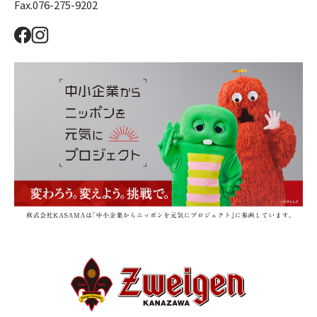
Fax.076-275-9202