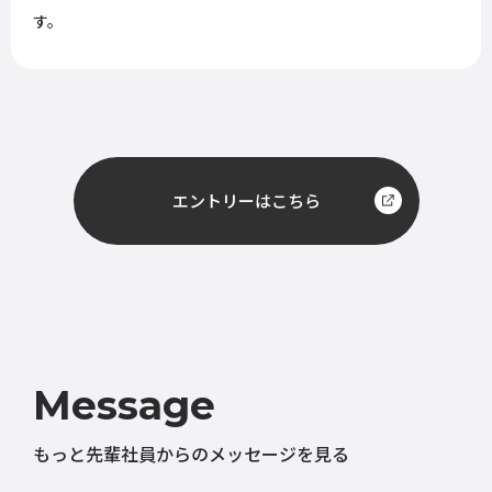
す。
エントリーはこちら
Message
もっと先輩社員からのメッセージを見る