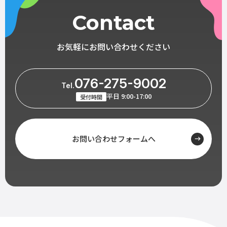
Contact
お気軽にお問い合わせください
076-275-9002
Tel.
平日 9:00-17:00
受付時間
お問い合わせフォームへ