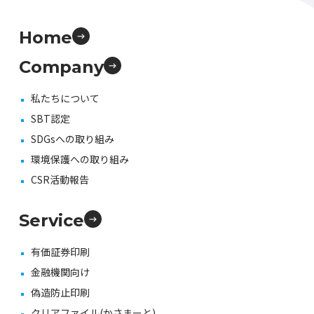
Home
Company
私たちについて
SBT認定
SDGsへの取り組み
環境保護への取り組み
CSR活動報告
Service
有価証券印刷
金融機関向け
偽造防止印刷
クリアファイル(かさまーと)