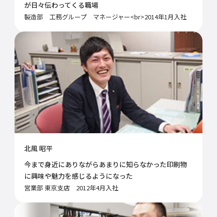
が日々伝わってくる職場
製造部 工務グループ マネージャー<br>2014年1月入社
北風 昭平
今まで身近にありながらあまりに知らなかった印刷物
に興味や魅力を感じるようになった
営業部 東京支店 2012年4月入社