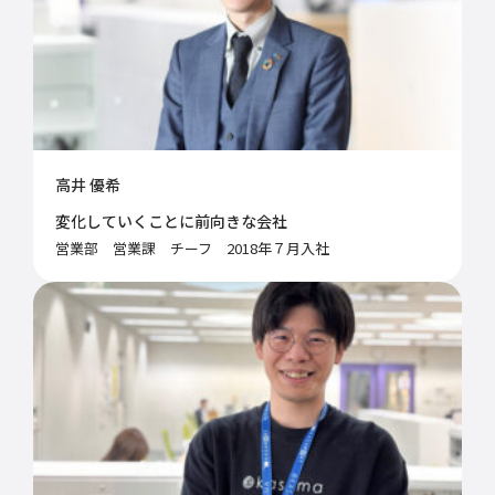
高井 優希
変化していくことに前向きな会社
営業部 営業課 チーフ 2018年７月入社