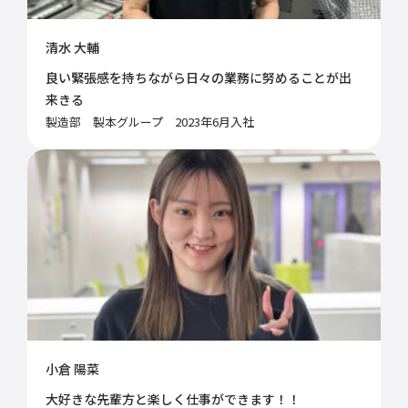
清水 大輔
良い緊張感を持ちながら日々の業務に努めることが出
来きる
製造部 製本グループ 2023年6月入社
小倉 陽菜
大好きな先輩方と楽しく仕事ができます！！