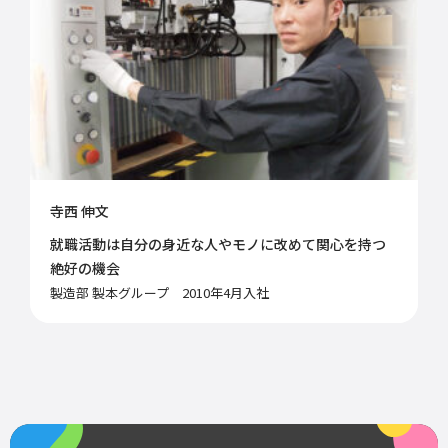
寺西 伸文
就職活動は自分の身近な人やモノに改めて関心を持つ
絶好の機会
製造部 製本グループ 2010年4月入社