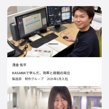
清金 佑平
KASAMAで学んだ、効率と挑戦の両立
製造部 制作グループ 2025年1月入社