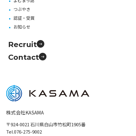
よむまっ誌
つぶやき
認証・受賞
お知らせ
Recruit
Contact
株式会社KASAMA
〒924-0021 石川県白山市竹松町1905番
Tel.076-275-9002