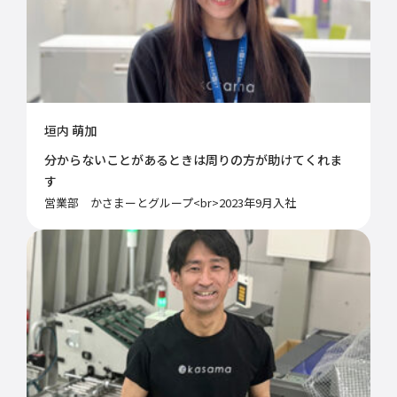
垣内 萌加
分からないことがあるときは周りの方が助けてくれま
す
営業部 かさまーとグループ<br>2023年9月入社