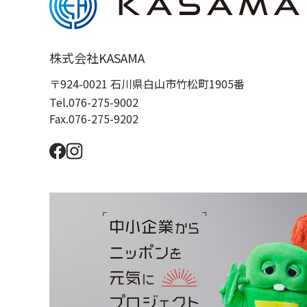
株式会社KASAMA
〒924-0021 石川県白山市竹松町1905番
Tel.076-275-9002
Fax.076-275-9202