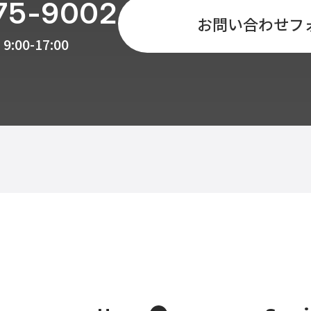
75-9002
お問い合わせフ
9:00-17:00