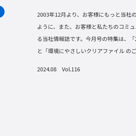
2003年12月より、お客様にもっと当
ように、また、お客様と私たちのコミュ
る当社情報誌です。今月号の特集は、「
と「環境にやさしいクリアファイル の
2024.08 Vol.116