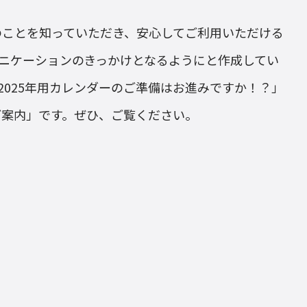
社のことを知っていただき、安心してご利用いただける
ニケーションのきっかけとなるようにと作成してい
2025年用カレンダーのご準備はお進みですか！？」
ご案内」です。ぜひ、ご覧ください。