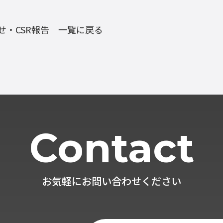
せ・CSR報告 一覧に戻る
Contact
お気軽にお問い合わせください