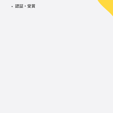
認証・受賞