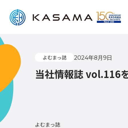
よむまっ誌
2024年8月9日
当社情報誌 vol.116
よむまっ誌