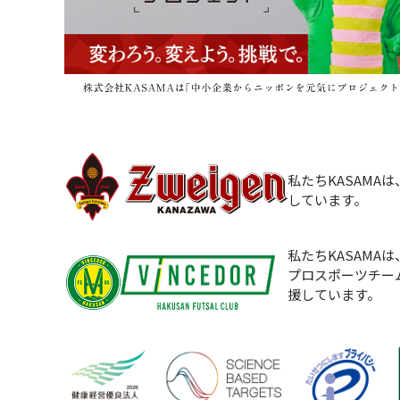
私たちKASAMA
しています。
私たちKASAMA
プロスポーツチー
援しています。