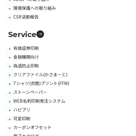
環境保護への取り組み
CSR活動報告
Service
有価証券印刷
金融機関向け
偽造防止印刷
クリアファイル(かさまーと)
Tシャツ(衣類)プリント(FFW)
ストーンペーパー
WEB名刺印刷発注システム
ハピプリ
可変印刷
カーボンオフセット