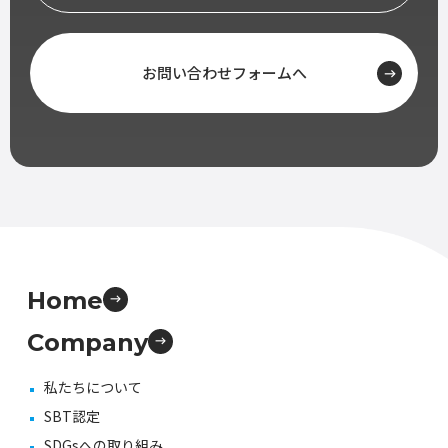
お問い合わせフォームへ
Home
Company
私たちについて
SBT認定
SDGsへの取り組み