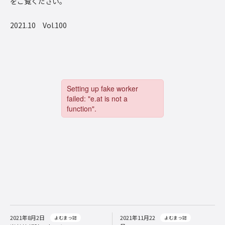
をご覧ください。
2021.10 Vol.100
2021年8月2日
2021年11月22
よむまっ誌
よむまっ誌