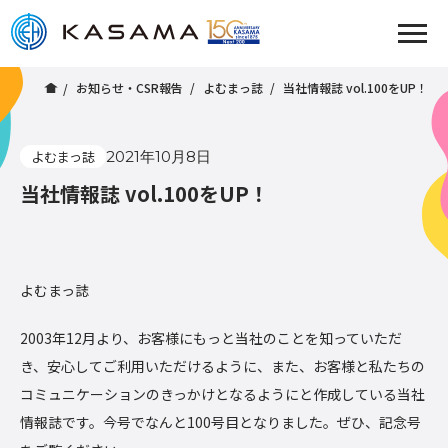
お知らせ・CSR報告
よむまっ誌
当社情報誌 vol.100をUP！
よむまっ誌
2021年10月8日
当社情報誌 vol.100をUP！
よむまっ誌
2003年12月より、お客様にもっと当社のことを知っていただ
き、安心してご利用いただけるように、また、お客様と私たちの
コミュニケーションのきっかけとなるようにと作成している当社
情報誌です。今号でなんと100号目となりました。ぜひ、記念号