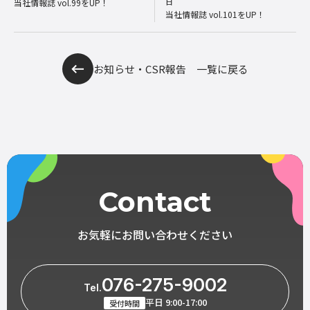
日
当社情報誌 vol.99をUP！
当社情報誌 vol.101をUP！
お知らせ・CSR報告 一覧に戻る
Contact
お気軽にお問い合わせください
076-275-9002
Tel.
平日 9:00-17:00
受付時間