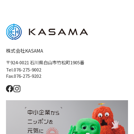
株式会社KASAMA
〒924-0021 石川県白山市竹松町1905番
Tel.076-275-9002
Fax.076-275-9202