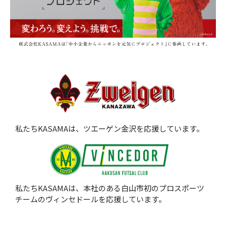
私たちKASAMAは、ツエーゲン金沢を応援しています。
私たちKASAMAは、本社のある白山市初のプロスポーツ
チームのヴィンセドールを応援しています。