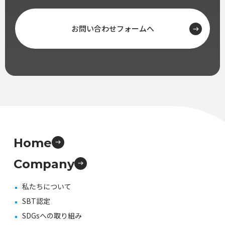
お問い合わせフォームへ
Home
Company
私たちについて
SBT認定
SDGsへの取り組み