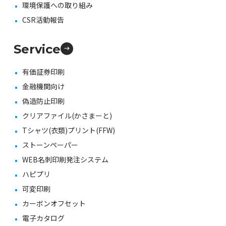
環境保護への取り組み
CSR活動報告
Service
有価証券印刷
金融機関向け
偽造防止印刷
クリアファイル(かさまーと)
Tシャツ(衣類)プリント(FFW)
ストーンペーパー
WEB名刺印刷発注システム
ハピプリ
可変印刷
カーボンオフセット
電子カタログ