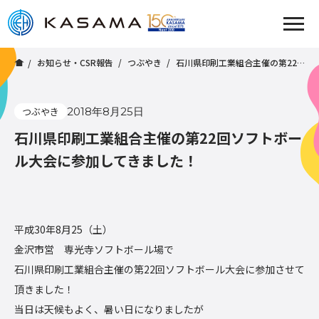
お知らせ・CSR報告
つぶやき
石川県印刷工業組合主催の第22回ソフトボール大会に参加してきました！
つぶやき
2018年8月25日
石川県印刷工業組合主催の第22回ソフトボー
ル大会に参加してきました！
平成30年8月25（土）
金沢市営 専光寺ソフトボール場で
石川県印刷工業組合主催の第22回ソフトボール大会に参加させて
頂きました！
当日は天候もよく、暑い日になりましたが