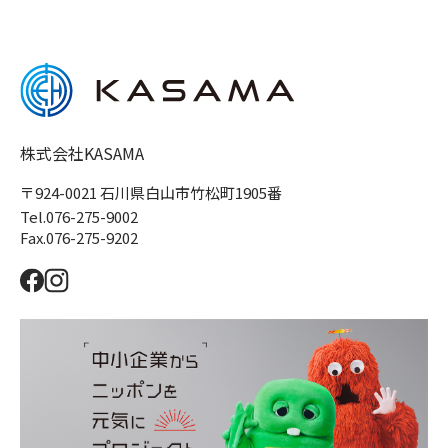
株式会社KASAMA
〒924-0021 石川県白山市竹松町1905番
Tel.076-275-9002
Fax.076-275-9202