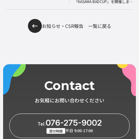
「KASAMA BADCUP」を開催しま
した！
お知らせ・CSR報告 一覧に戻る
Contact
お気軽にお問い合わせください
076-275-9002
Tel.
平日 9:00-17:00
受付時間