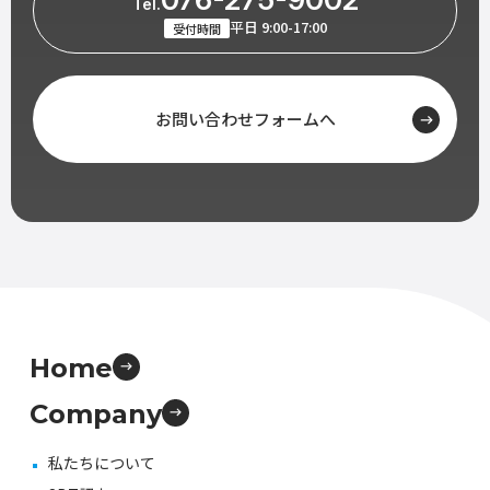
Tel.
平日 9:00-17:00
受付時間
お問い合わせフォームへ
Home
Company
私たちについて