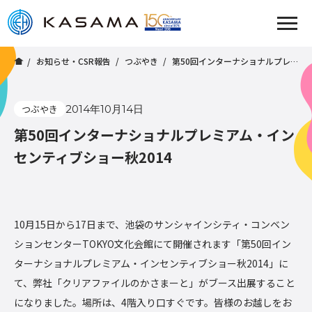
お知らせ・CSR報告
つぶやき
第50回インターナショナルプレミアム・インセンティブショー秋2014
つぶやき
2014年10月14日
第50回インターナショナルプレミアム・イン
センティブショー秋2014
10月15日から17日まで、池袋のサンシャインシティ・コンベン
ションセンターTOKYO文化会館にて開催されます「第50回イン
ターナショナルプレミアム・インセンティブショー秋2014」に
て、弊社「クリアファイルのかさまーと」がブース出展すること
になりました。場所は、4階入り口すぐです。皆様のお越しをお