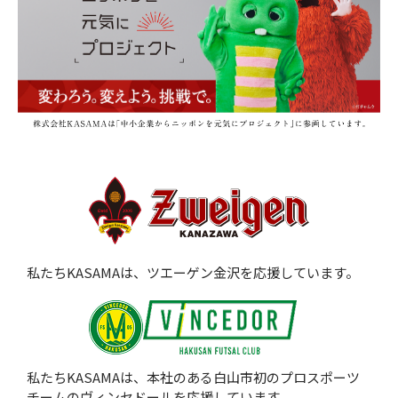
私たちKASAMAは、ツエーゲン金沢を応援しています。
私たちKASAMAは、本社のある白山市初のプロスポーツ
チームのヴィンセドールを応援しています。