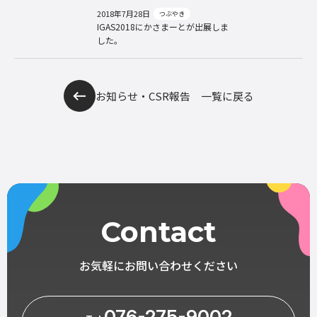
2018年7月28日
つぶやき
IGAS2018にかさまーとが出展しま
した。
お知らせ・CSR報告 一覧に戻る
Contact
お気軽にお問い合わせください
076-275-9002