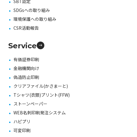
SBT認定
SDGsへの取り組み
環境保護への取り組み
CSR活動報告
Service
有価証券印刷
金融機関向け
偽造防止印刷
クリアファイル(かさまーと)
Tシャツ(衣類)プリント(FFW)
ストーンペーパー
WEB名刺印刷発注システム
ハピプリ
可変印刷