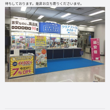
待ちしております。是非お立ち寄りくださいませ。