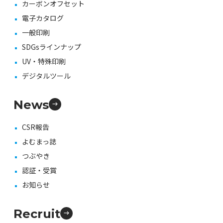
カーボンオフセット
電子カタログ
一般印刷
SDGsラインナップ
UV・特殊印刷
デジタルツール
News
CSR報告
よむまっ誌
つぶやき
認証・受賞
お知らせ
Recruit