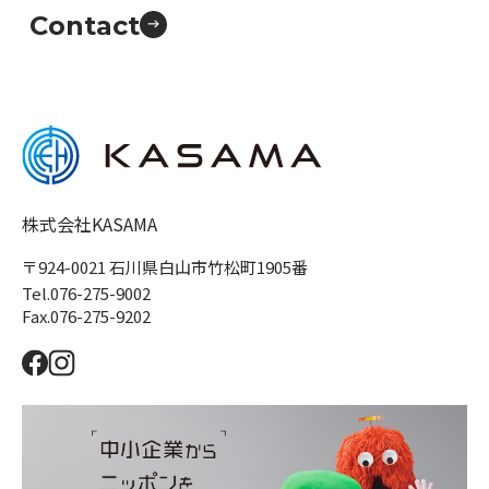
Contact
株式会社KASAMA
〒924-0021 石川県白山市竹松町1905番
Tel.076-275-9002
Fax.076-275-9202