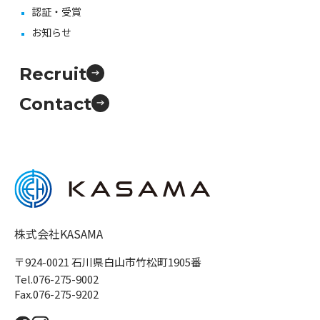
認証・受賞
お知らせ
Recruit
Contact
株式会社KASAMA
〒924-0021 石川県白山市竹松町1905番
Tel.076-275-9002
Fax.076-275-9202