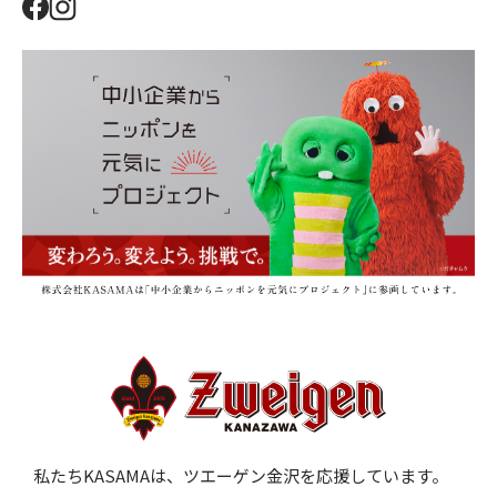
私たちKASAMAは、ツエーゲン金沢を応援しています。