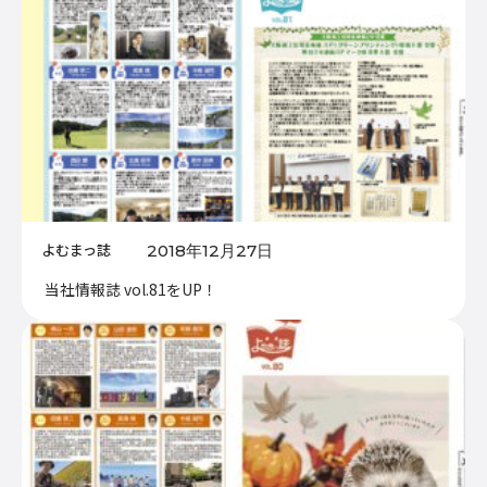
よむまっ誌
2018年12月27日
当社情報誌 vol.81をUP！