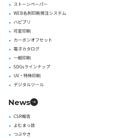
ストーンペーパー
WEB名刺印刷発注システム
ハピプリ
可変印刷
カーボンオフセット
電子カタログ
一般印刷
SDGsラインナップ
UV・特殊印刷
デジタルツール
News
CSR報告
よむまっ誌
つぶやき