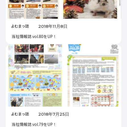
よむまっ誌
2018年11月8日
当社情報誌 vol.80をUP！
よむまっ誌
2018年7月25日
当社情報誌 vol.79をUP！