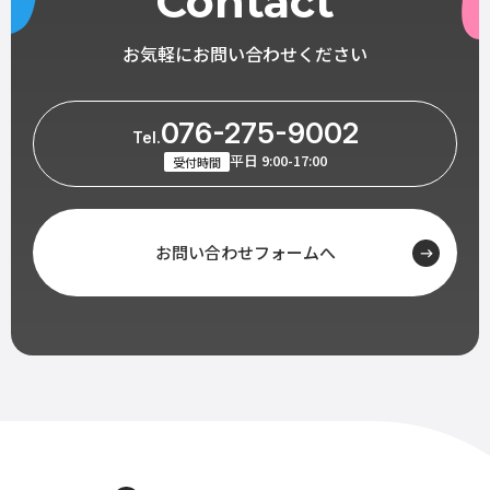
Contact
お気軽にお問い合わせください
076-275-9002
Tel.
平日 9:00-17:00
受付時間
お問い合わせフォームへ