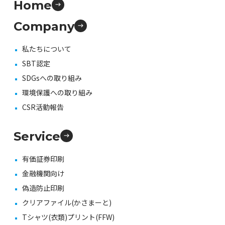
Home
Company
私たちについて
SBT認定
SDGsへの取り組み
環境保護への取り組み
CSR活動報告
Service
有価証券印刷
金融機関向け
偽造防止印刷
クリアファイル(かさまーと)
Tシャツ(衣類)プリント(FFW)