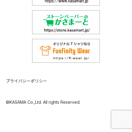
プライバシーポリシー
©KASAMA Co.,Ltd. All rights Reserved.