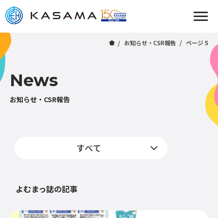
お知らせ・CSR報告
ページ 5
News
お知らせ・CSR報告
よむまっ誌の記事