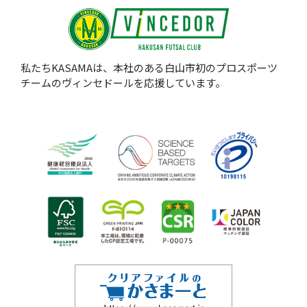
私たちKASAMAは、本社のある白山市初のプロスポーツ
チームのヴィンセドールを応援しています。