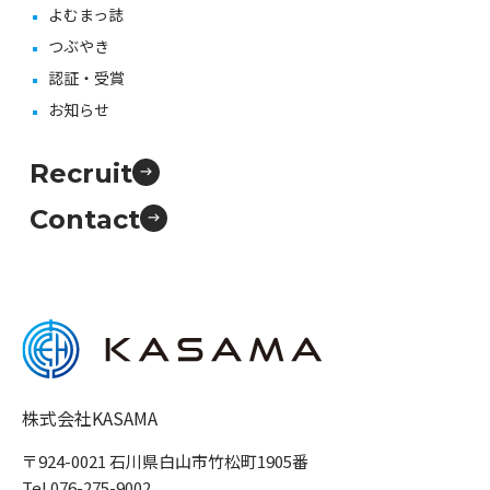
よむまっ誌
つぶやき
認証・受賞
お知らせ
Recruit
Contact
株式会社KASAMA
〒924-0021 石川県白山市竹松町1905番
Tel.076-275-9002