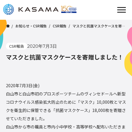
お知らせ・CSR報告
CSR報告
マスクと抗菌マスクケースを寄贈しました！
CSR報告
2020年7月3日
マスクと抗菌マスクケースを寄贈しました！
2020年7月3日(金)
白山市と白山市初のプロスポーツチームのヴィンセドールへ新型
コロナウイルス感染拡大防止のために「マスク」10,000枚とマス
クを衛生的に保管できる「抗菌マスクケース」18,000枚を寄贈さ
せていただきました。
白山市から市の職員と市内小中学校・高等学校へ配布いただきま