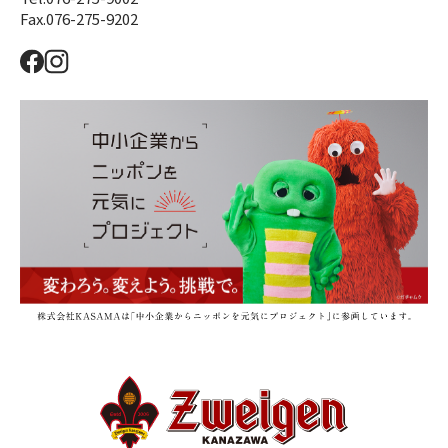
Fax.076-275-9202