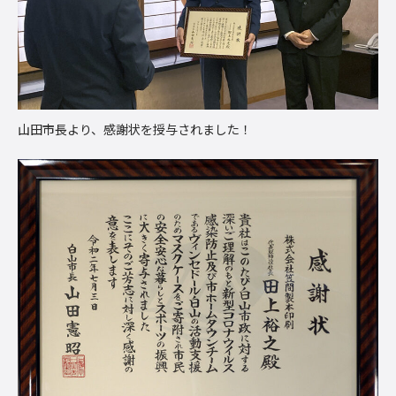
山田市長より、感謝状を授与されました！