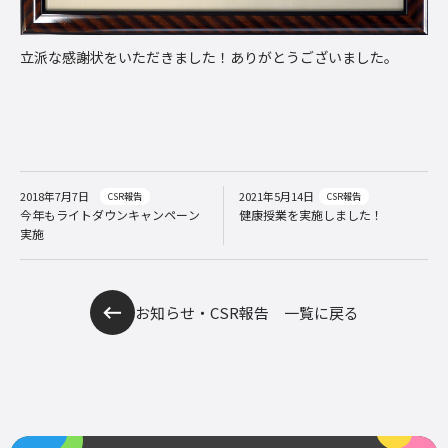
立派な感謝状をいただきました！ありがとうございました。
2018年7月7日
2021年5月14日
CSR報告
CSR報告
今年もライトダウンキャンペーン
健康授業を実施しました！
実施
お知らせ・CSR報告 一覧に戻る