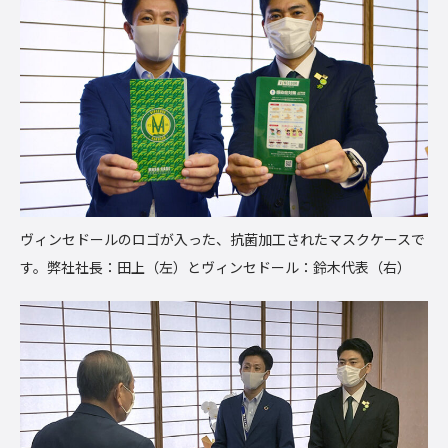
ヴィンセドールのロゴが入った、抗菌加工されたマスクケースで
す。弊社社長：田上（左）とヴィンセドール：鈴木代表（右）