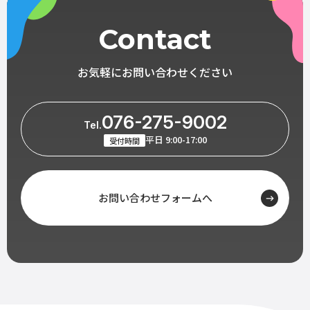
Contact
お気軽にお問い合わせください
076-275-9002
Tel.
平日 9:00-17:00
受付時間
お問い合わせフォームへ