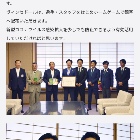
す。
ヴィンセドールは、選手・スタッフをはじめホームゲームで観客
へ配布いただきます。
新型コロナウイルス感染拡大を少しでも防止できるよう有効活用
していただければと思います。