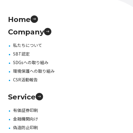
Home
Company
私たちについて
SBT認定
SDGsへの取り組み
環境保護への取り組み
CSR活動報告
Service
有価証券印刷
金融機関向け
偽造防止印刷