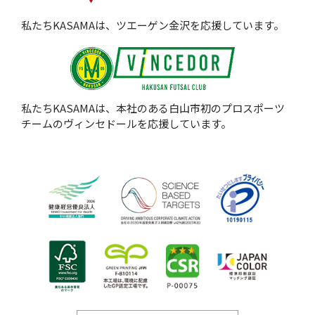
私たちKASAMAは、ツエーゲン金沢を応援しています。
私たちKASAMAは、本社のある白山市初のプロスポーツ
チームのヴィンセドールを応援しています。