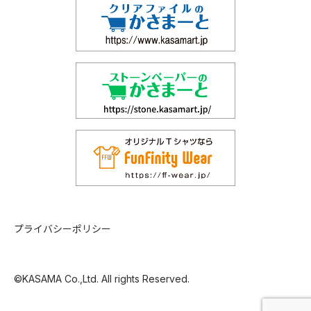
プライバシーポリシー
©KASAMA Co.,Ltd. All rights Reserved.