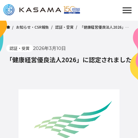
お知らせ・CSR報告
認証・受賞
「健康経営優良法人2026」に認定されました
認証・受賞
2026年3月10日
「健康経営優良法人2026」に認定されました