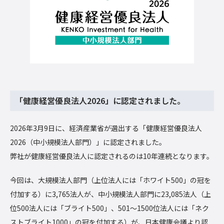
「健康経営優良法人2026」に認定されました。
2026年3月9日に、経済産業省が選出する「健康経営優良法人
2026（中小規模法人部門）」に認定されました。
弊社が健康経営優良法人に認定されるのは10年連続となります。
今回は、大規模法人部門（上位法人には「ホワイト500」の冠を
付加する）に3,765法人が、中小規模法人部門に23,085法人（上
位500法人には「ブライト500」、501～1500位法人には「ネク
ストブライト1000」の冠を付加する）が、日本健康会議より認