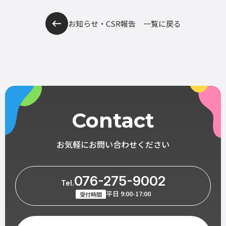
お知らせ・CSR報告 一覧に戻る
Contact
お気軽にお問い合わせください
076-275-9002
Tel.
平日 9:00-17:00
受付時間