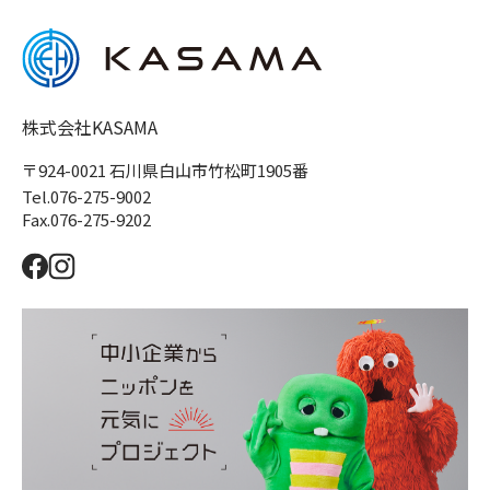
株式会社KASAMA
〒924-0021 石川県白山市竹松町1905番
Tel.076-275-9002
Fax.076-275-9202