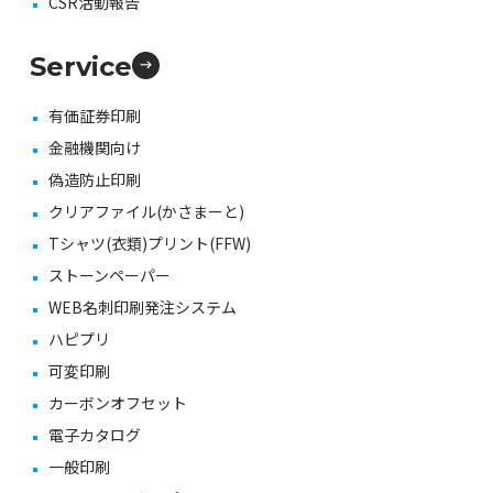
CSR活動報告
Service
有価証券印刷
金融機関向け
偽造防止印刷
クリアファイル(かさまーと)
Tシャツ(衣類)プリント(FFW)
ストーンペーパー
WEB名刺印刷発注システム
ハピプリ
可変印刷
カーボンオフセット
電子カタログ
一般印刷