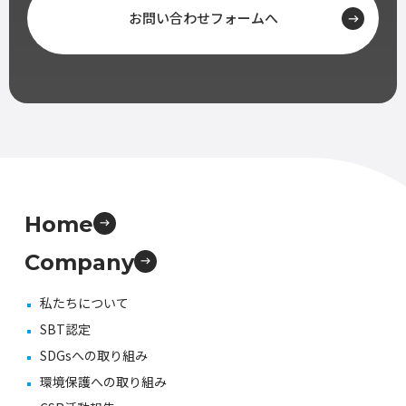
お問い合わせフォームへ
Home
Company
私たちについて
SBT認定
SDGsへの取り組み
環境保護への取り組み