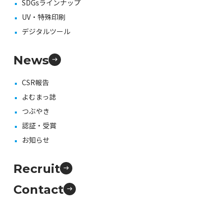
SDGsラインナップ
UV・特殊印刷
デジタルツール
News
CSR報告
よむまっ誌
つぶやき
認証・受賞
お知らせ
Recruit
Contact