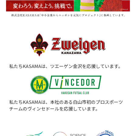
私たちKASAMAは、ツエーゲン金沢を応援しています。
私たちKASAMAは、本社のある白山市初のプロスポーツ
チームのヴィンセドールを応援しています。