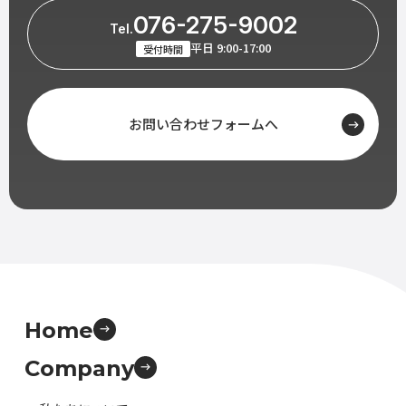
076-275-9002
Tel.
平日 9:00-17:00
受付時間
お問い合わせフォームへ
Home
Company