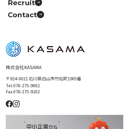
Recruit
Contact
株式会社KASAMA
〒924-0021 石川県白山市竹松町1905番
Tel.076-275-9002
Fax.076-275-9202