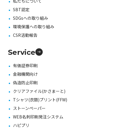
私たちについて
SBT認定
SDGsへの取り組み
環境保護への取り組み
CSR活動報告
Service
有価証券印刷
金融機関向け
偽造防止印刷
クリアファイル(かさまーと)
Tシャツ(衣類)プリント(FFW)
ストーンペーパー
WEB名刺印刷発注システム
ハピプリ