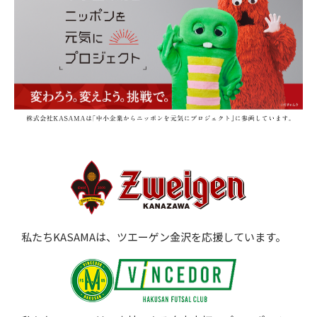
私たちKASAMAは、ツエーゲン金沢を応援しています。