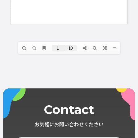
Contact
お気軽にお問い合わせください