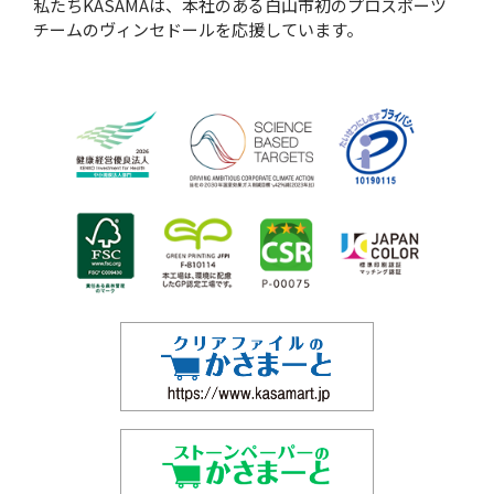
私たちKASAMAは、本社のある白山市初のプロスポーツ
チームのヴィンセドールを応援しています。