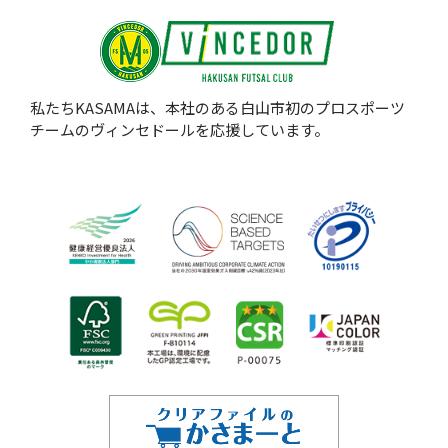
私たちKASAMAは、本社のある白山市初のプロスポーツ
チームのヴィンセドールを応援しています。