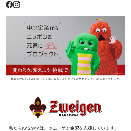
私たちKASAMAは、ツエーゲン金沢を応援しています。