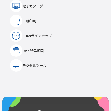
電子カタログ
一般印刷
SDGsラインナップ
UV・特殊印刷
デジタルツール