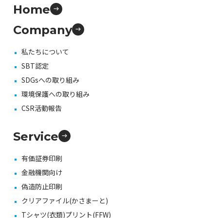
Home
Company
私たちについて
SBT認定
SDGsへの取り組み
環境保護への取り組み
CSR活動報告
Service
有価証券印刷
金融機関向け
偽造防止印刷
クリアファイル(かさまーと)
Tシャツ(衣類)プリント(FFW)