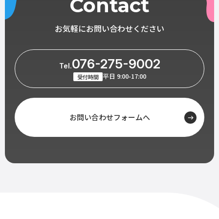
Contact
お気軽にお問い合わせください
076-275-9002
Tel.
平日 9:00-17:00
受付時間
お問い合わせフォームへ