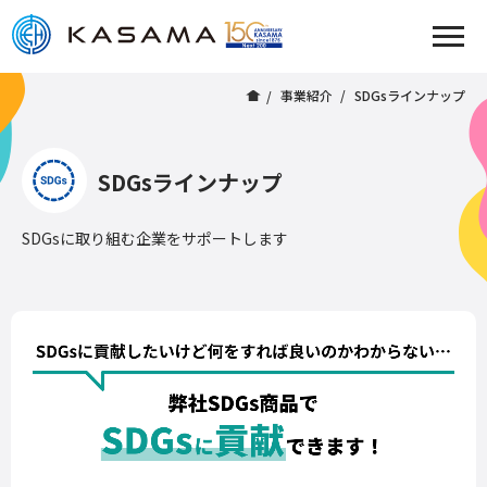
事業紹介
SDGsラインナップ
SDGsラインナップ
SDGsに取り組む企業をサポートします