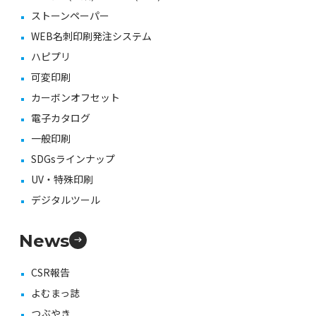
ストーンペーパー
WEB名刺印刷発注システム
ハピプリ
可変印刷
カーボンオフセット
電子カタログ
一般印刷
SDGsラインナップ
UV・特殊印刷
デジタルツール
News
CSR報告
よむまっ誌
つぶやき