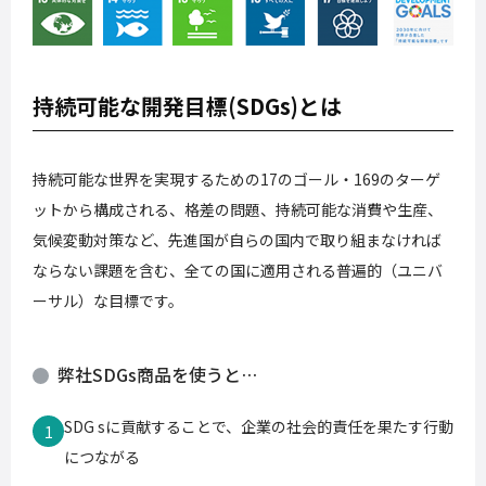
持続可能な開発目標(SDGs)とは
持続可能な世界を実現するための17のゴール・169のターゲ
ットから構成される、格差の問題、持続可能な消費や生産、
気候変動対策など、先進国が自らの国内で取り組まなければ
ならない課題を含む、全ての国に適用される普遍的（ユニバ
ーサル）な目標です。
弊社SDGs商品を使うと…
SDG sに貢献することで、企業の社会的責任を果たす行動
1
につながる