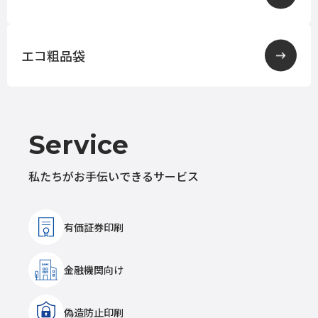
エコ粗品袋
Service
私たちがお手伝いできるサービス
有価証券印刷
金融機関向け
偽造防止印刷