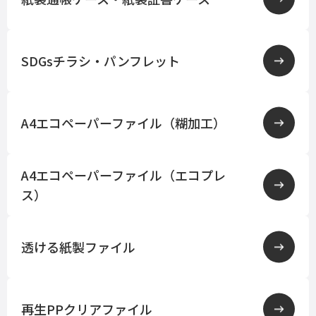
SDGsチラシ・パンフレット
A4エコペーパーファイル（糊加工）
A4エコペーパーファイル（エコプレ
ス）
透ける紙製ファイル
再生PPクリアファイル