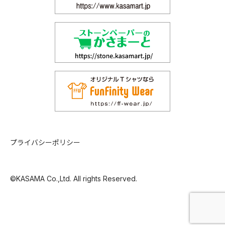
プライバシーポリシー
©KASAMA Co.,Ltd. All rights Reserved.