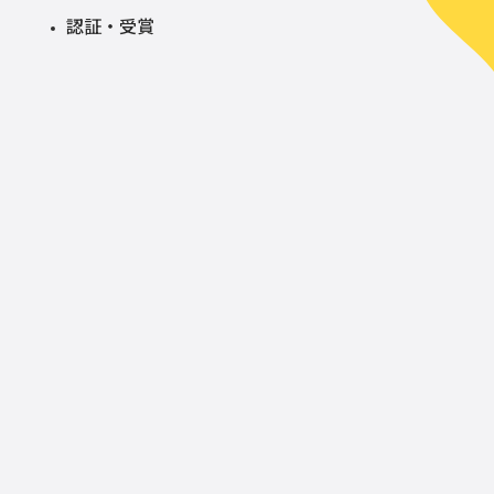
認証・受賞