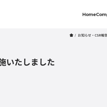
Home
Com
お知らせ・CSR報
実施いたしました