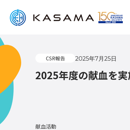
CSR報告
2025年7月25日
2025年度の献血を
献血活動