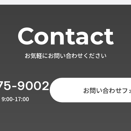
Contact
お気軽にお問い合わせください
75-9002
お問い合わせフ
9:00-17:00