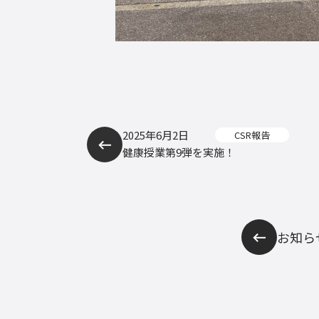
2025年6月2日
CSR報告
健康授業第9弾を実施！
お知ら