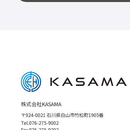
株式会社KASAMA
〒924-0021 石川県白山市竹松町1905番
Tel.076-275-9002
Fax.076-275-9202