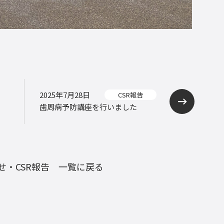
2025年7月28日
CSR報告
歯周病予防講座を行いました
せ・CSR報告 一覧に戻る