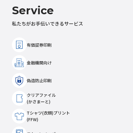
Service
私たちがお手伝いできるサービス
有価証券印刷
金融機関向け
偽造防止印刷
クリアファイル
(かさまーと)
Tシャツ(衣類)プリント
(FFW)