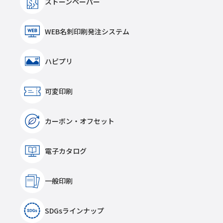
ストーンペーパー
WEB名刺印刷発注システム
ハピプリ
可変印刷
カーボン・オフセット
電子カタログ
一般印刷
SDGsラインナップ