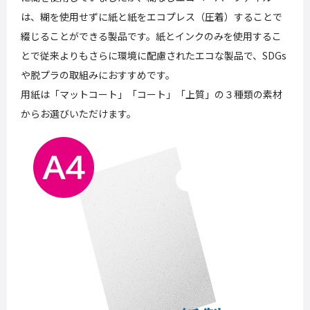
は、糊を使用せずに紙と紙をエコプレス（圧着）することで
綴じることができる製品です。紙とインクのみを使用するこ
とで従来よりもさらに環境に配慮されたエコな製品で、SDGs
や脱プラの取組みにおすすめです。
用紙は「マットコート」「コート」「上質」の３種類の素材
からお選びいただけます。