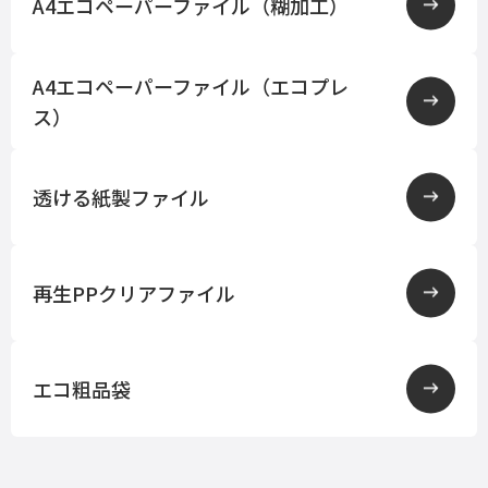
A4エコペーパーファイル（糊加工）
A4エコペーパーファイル（エコプレ
ス）
透ける紙製ファイル
再生PPクリアファイル
エコ粗品袋