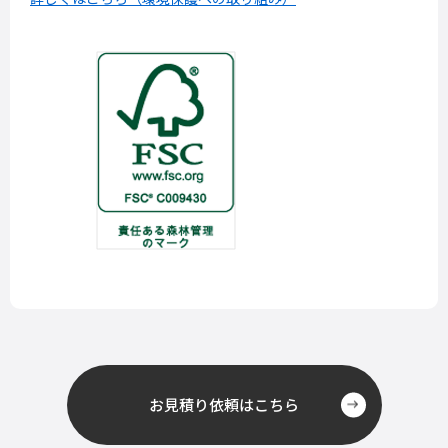
お見積り依頼はこちら