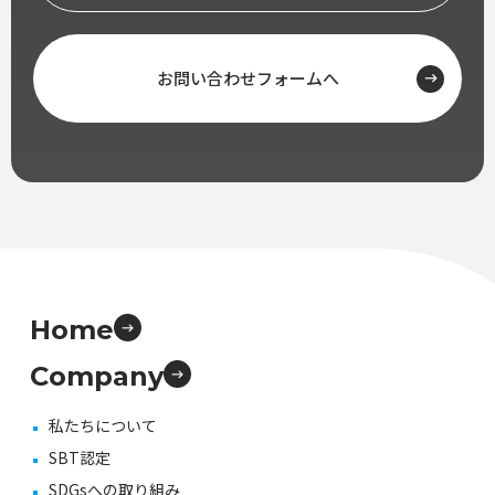
お問い合わせフォームへ
Home
Company
私たちについて
SBT認定
SDGsへの取り組み