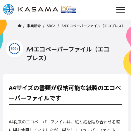
事業紹介
SDGs
A4エコペーパーファイル（エコプレス）
A4エコペーパーファイル（エコ
プレス）
A4サイズの書類が収納可能な紙製のエコペ
ーパーファイルです
A4従来のエコペーパーファイルは、紙と紙を貼り合わせる際
に糊を使用していましたが、糊なしエコペーパーファイル