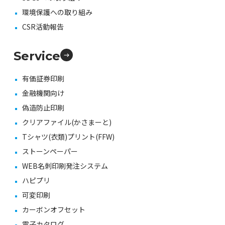
環境保護への取り組み
CSR活動報告
Service
有価証券印刷
金融機関向け
偽造防止印刷
クリアファイル(かさまーと)
Tシャツ(衣類)プリント(FFW)
ストーンペーパー
WEB名刺印刷発注システム
ハピプリ
可変印刷
カーボンオフセット
電子カタログ