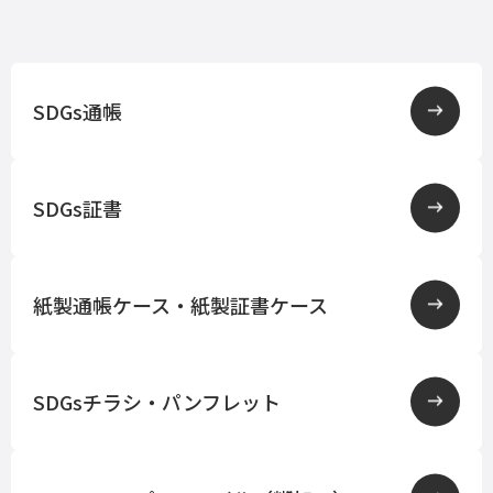
SDGs通帳
SDGs証書
紙製通帳ケース・紙製証書ケース
SDGsチラシ・パンフレット