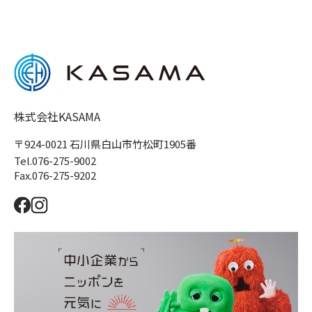
株式会社KASAMA
〒924-0021 石川県白山市竹松町1905番
Tel.076-275-9002
Fax.076-275-9202