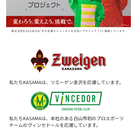
私たちKASAMAは、ツエーゲン金沢を応援しています。
私たちKASAMAは、本社のある白山市初のプロスポーツ
チームのヴィンセドールを応援しています。