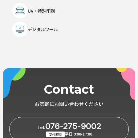
UV・特殊印刷
デジタルツール
Contact
お気軽にお問い合わせください
076-275-9002
Tel.
平日 9:00-17:00
受付時間