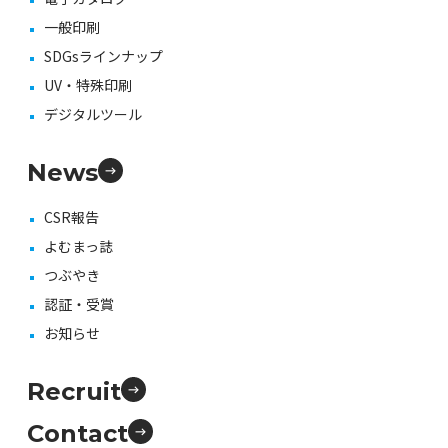
一般印刷
SDGsラインナップ
UV・特殊印刷
デジタルツール
News
CSR報告
よむまっ誌
つぶやき
認証・受賞
お知らせ
Recruit
Contact