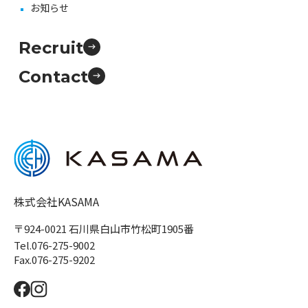
お知らせ
Recruit
Contact
株式会社KASAMA
〒924-0021 石川県白山市竹松町1905番
Tel.076-275-9002
Fax.076-275-9202