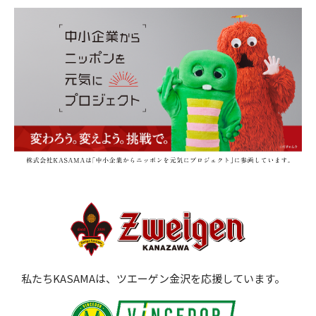
私たちKASAMAは、ツエーゲン金沢を応援しています。