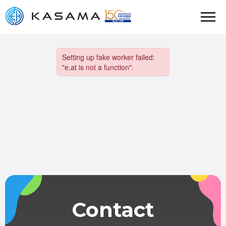
Contact