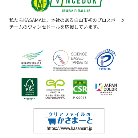
私たちKASAMAは、本社のある白山市初のプロスポーツ
チームのヴィンセドールを応援しています。