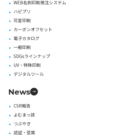
WEB名刺印刷発注システム
ハピプリ
可変印刷
カーボンオフセット
電子カタログ
一般印刷
SDGsラインナップ
UV・特殊印刷
デジタルツール
News
CSR報告
よむまっ誌
つぶやき
認証・受賞