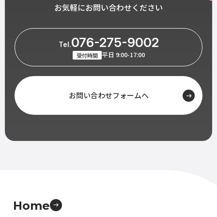
お気軽にお問い合わせください
076-275-9002
Tel.
平日 9:00-17:00
受付時間
お問い合わせフォームへ
Home