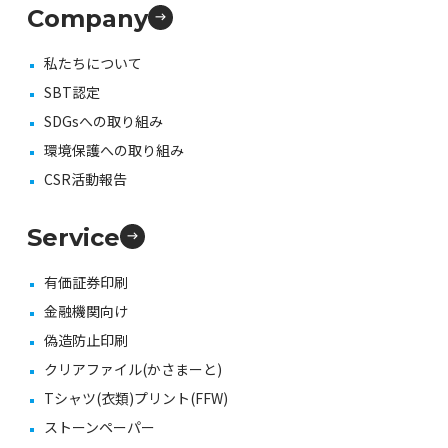
Company
私たちについて
SBT認定
SDGsへの取り組み
環境保護への取り組み
CSR活動報告
Service
有価証券印刷
金融機関向け
偽造防止印刷
クリアファイル(かさまーと)
Tシャツ(衣類)プリント(FFW)
ストーンペーパー